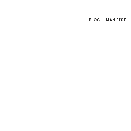
BLOG
MANIFEST