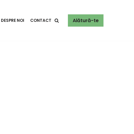
Alătură-te
DESPRE NOI
CONTACT