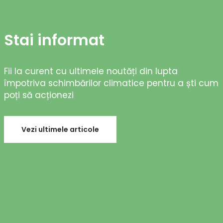
Stai informat
Fii la curent cu ultimele noutăți din lupta
împotriva schimbărilor climatice pentru a ști cum
poți să acționezi
Vezi ultimele articole