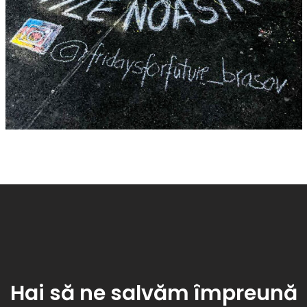
Hai să ne salvăm împreună